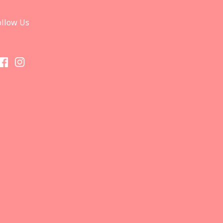
ollow Us